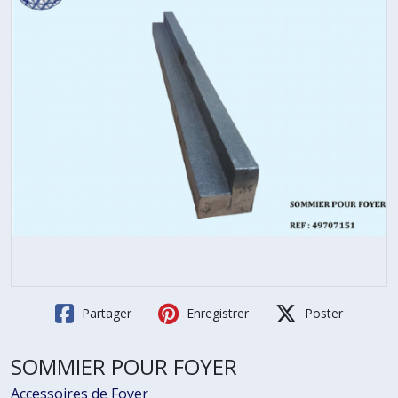
Partager
Enregistrer
Poster
SOMMIER POUR FOYER
Accessoires de Foyer