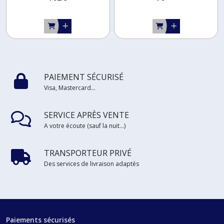
PAIEMENT SÉCURISÉ
Visa, Mastercard...
SERVICE APRÈS VENTE
A votre écoute (sauf la nuit...)
TRANSPORTEUR PRIVÉ
Des services de livraison adaptés
Paiements sécurisés