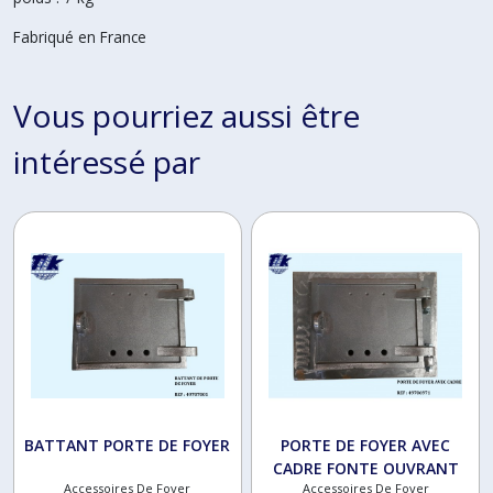
Fabriqué en France
Vous pourriez aussi être
intéressé par
BATTANT PORTE DE FOYER
PORTE DE FOYER AVEC
CADRE FONTE OUVRANT
Accessoires De Foyer
Accessoires De Foyer
DROIT