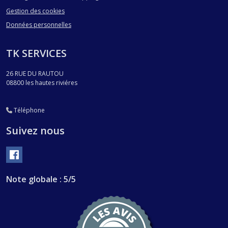
Gestion des cookies
Données personnelles
TK SERVICES
26 RUE DU RAUTOU
08800
les hautes riviéres
Téléphone
Suivez nous
Note globale : 5/5