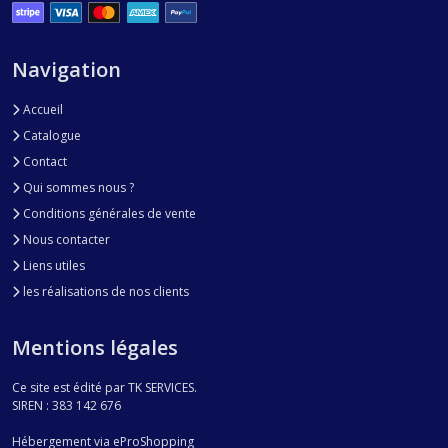
Navigation
Accueil
Catalogue
Contact
Qui sommes nous ?
Conditions générales de vente
Nous contacter
Liens utiles
les réalisations de nos clients
Mentions légales
Ce site est édité par TK SERVICES.
SIREN : 383 142 676
Hébergement via eProShopping