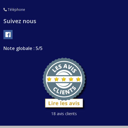
Téléphone
Suivez nous
Note globale : 5/5
18 avis clients