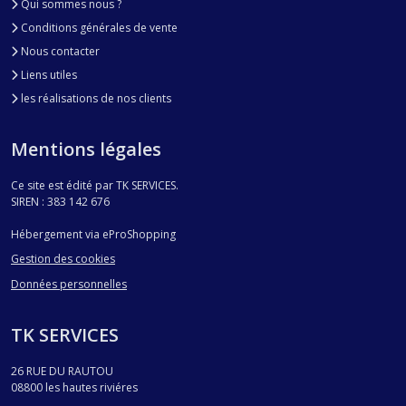
Qui sommes nous ?
Conditions générales de vente
Nous contacter
Liens utiles
les réalisations de nos clients
Mentions légales
Ce site est édité par TK SERVICES.
SIREN : 383 142 676
Hébergement via eProShopping
Gestion des cookies
Données personnelles
TK SERVICES
26 RUE DU RAUTOU
08800
les hautes riviéres