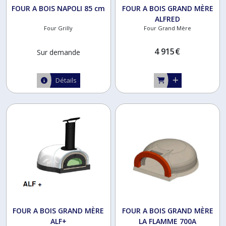
FOUR A BOIS NAPOLI 85 cm
FOUR A BOIS GRAND MÈRE
ALFRED
Four Grilly
Four Grand Mère
4 915
€
Sur demande
Détails
FOUR A BOIS GRAND MÈRE
FOUR A BOIS GRAND MÈRE
ALF+
LA FLAMME 700A