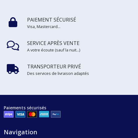
PAIEMENT SÉCURISÉ
Visa, Mastercard...
SERVICE APRÈS VENTE
A votre écoute (sauf la nuit...)
TRANSPORTEUR PRIVÉ
Des services de livraison adaptés
Paiements sécurisés
Navigation