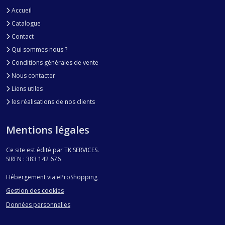
Accueil
Catalogue
Contact
Qui sommes nous ?
Conditions générales de vente
Nous contacter
Liens utiles
les réalisations de nos clients
Mentions légales
Ce site est édité par TK SERVICES.
SIREN : 383 142 676
Hébergement via eProShopping
Gestion des cookies
Données personnelles