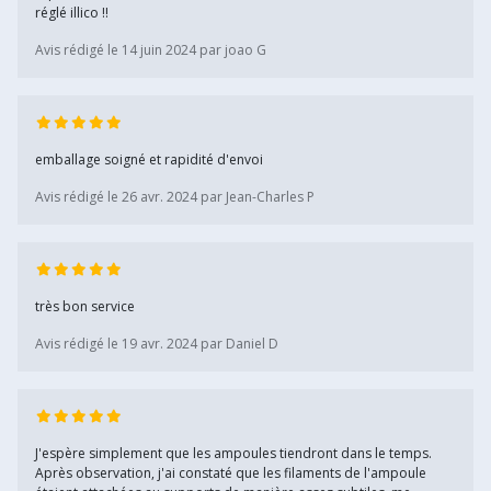
réglé illico !!
Avis rédigé le 14 juin 2024 par joao G
emballage soigné et rapidité d'envoi
Avis rédigé le 26 avr. 2024 par Jean-Charles P
très bon service
Avis rédigé le 19 avr. 2024 par Daniel D
J'espère simplement que les ampoules tiendront dans le temps.
Après observation, j'ai constaté que les filaments de l'ampoule