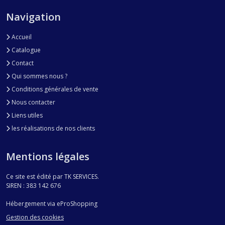
Navigation
Accueil
Catalogue
Contact
Qui sommes nous ?
Conditions générales de vente
Nous contacter
Liens utiles
les réalisations de nos clients
Mentions légales
Ce site est édité par TK SERVICES.
SIREN : 383 142 676
Hébergement via eProShopping
Gestion des cookies