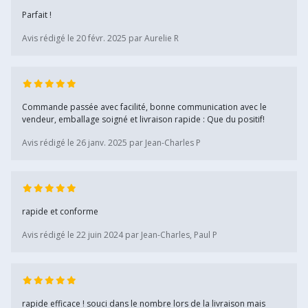
Parfait !
Avis rédigé le 20 févr. 2025 par Aurelie R
Commande passée avec facilité, bonne communication avec le
vendeur, emballage soigné et livraison rapide : Que du positif!
Avis rédigé le 26 janv. 2025 par Jean-Charles P
rapide et conforme
Avis rédigé le 22 juin 2024 par Jean-Charles, Paul P
rapide efficace ! souci dans le nombre lors de la livraison mais