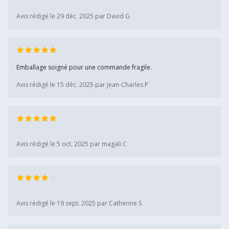
Avis rédigé le 29 déc. 2025 par David G
Emballage soigné pour une commande fragile.
Avis rédigé le 15 déc. 2025 par Jean-Charles P
Avis rédigé le 5 oct. 2025 par magali C
Avis rédigé le 19 sept. 2025 par Catherine S