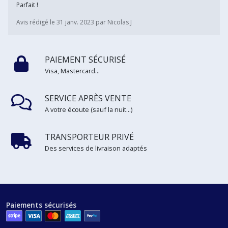
Parfait !
Avis rédigé le 31 janv. 2023 par Nicolas J
PAIEMENT SÉCURISÉ
Visa, Mastercard...
SERVICE APRÈS VENTE
A votre écoute (sauf la nuit...)
TRANSPORTEUR PRIVÉ
Des services de livraison adaptés
Paiements sécurisés