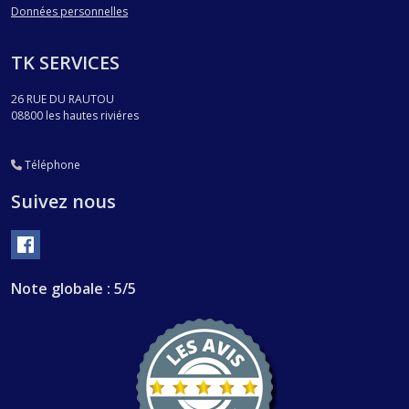
Données personnelles
TK SERVICES
26 RUE DU RAUTOU
08800
les hautes riviéres
Téléphone
Suivez nous
Note globale : 5/5