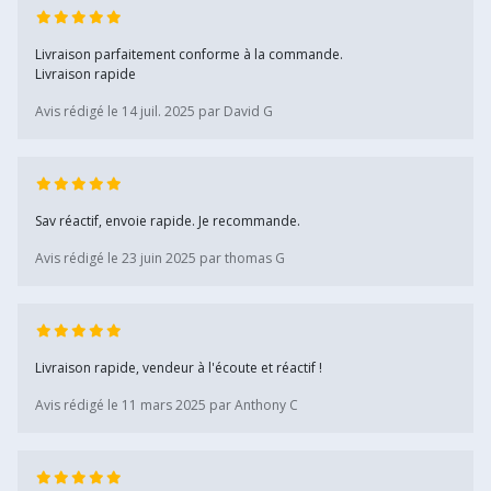
Livraison parfaitement conforme à la commande.
Livraison rapide
Avis rédigé le 14 juil. 2025 par David G
Sav réactif, envoie rapide. Je recommande.
Avis rédigé le 23 juin 2025 par thomas G
Livraison rapide, vendeur à l'écoute et réactif !
Avis rédigé le 11 mars 2025 par Anthony C