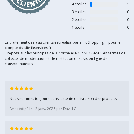
4 étoiles
1
3 étoiles
0
2 étoiles
0
1 étoile
0
Le traitement des avis clients est réalisé par eProShopping.fr pour le
compte du site tkservices.fr
Il repose sur les principes de la norme AFNOR NFZ74-501 en termes de
collecte, de modération et de restitution des avis en ligne de
consommateurs.
Nous sommes toujours dans l'attente de livraison des produits
Avis rédigé le 12 janv. 2026 par David G