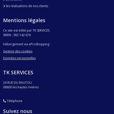
les réalisations de nos clients
Mentions légales
Ce site est édité par TK SERVICES.
SIREN : 383 142 676
Hébergement via eProShopping
Gestion des cookies
Données personnelles
TK SERVICES
26 RUE DU RAUTOU
08800
les hautes riviéres
Téléphone
Suivez nous