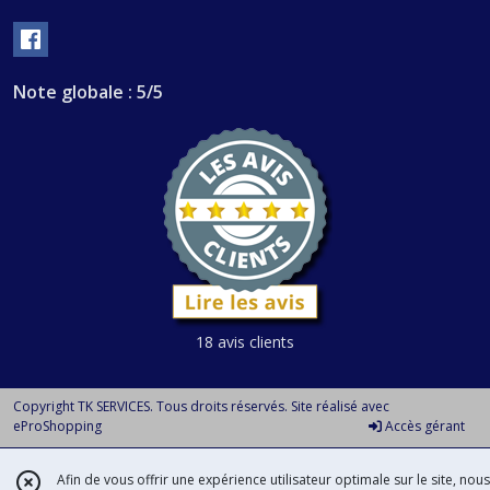
Note globale : 5/5
18 avis clients
Copyright TK SERVICES. Tous droits réservés. Site réalisé avec
eProShopping
Accès gérant
Afin de vous offrir une expérience utilisateur optimale sur le site, nous