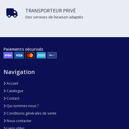
TRANSPORTEUR PRIVÉ
Des services de livraison adaptés
Paiements sécurisés
Navigation
Accueil
Catalogue
Contact
Qui sommes nous ?
Conditions générales de vente
Nous contacter
Liens utiles