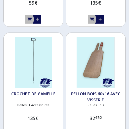
59
€
135
€
CROCHET DE GAMELLE
PELLON BOIS 60x16 AVEC
VISSERIE
Pelles Et Accessoires
Pelles Bois
€
52
135
€
32