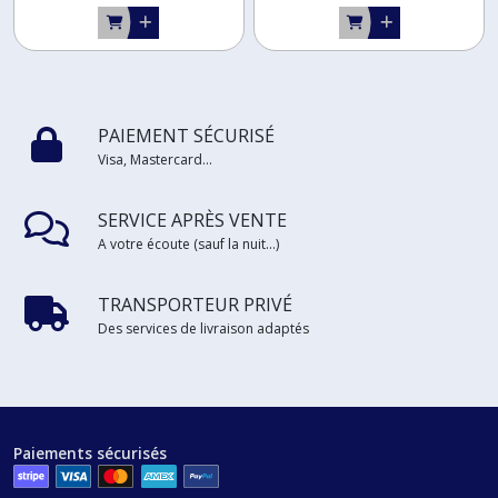
PAIEMENT SÉCURISÉ
Visa, Mastercard...
SERVICE APRÈS VENTE
A votre écoute (sauf la nuit...)
TRANSPORTEUR PRIVÉ
Des services de livraison adaptés
Paiements sécurisés