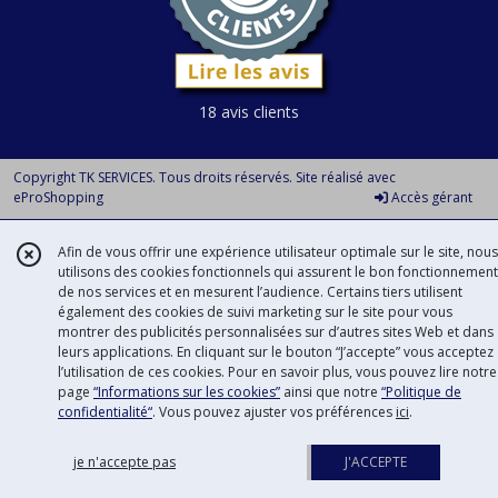
18 avis clients
Copyright TK SERVICES. Tous droits réservés. Site réalisé avec
eProShopping
Accès gérant
Afin de vous offrir une expérience utilisateur optimale sur le site, nous
utilisons des cookies fonctionnels qui assurent le bon fonctionnement
de nos services et en mesurent l’audience. Certains tiers utilisent
également des cookies de suivi marketing sur le site pour vous
montrer des publicités personnalisées sur d’autres sites Web et dans
leurs applications. En cliquant sur le bouton “J’accepte” vous acceptez
l’utilisation de ces cookies. Pour en savoir plus, vous pouvez lire notre
page
“Informations sur les cookies”
ainsi que notre
“Politique de
confidentialité“
. Vous pouvez ajuster vos préférences
ici
.
je n'accepte pas
J'ACCEPTE