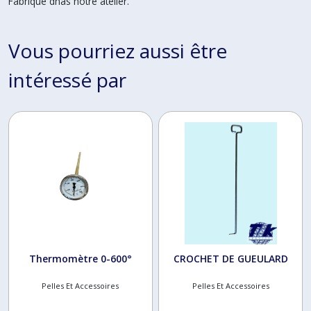
Fabriqué dnas notre atelier.
Vous pourriez aussi être
intéressé par
Thermomètre 0-600°
CROCHET DE GUEULARD
Pelles Et Accessoires
Pelles Et Accessoires