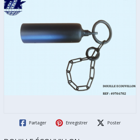
Partager
Enregistrer
Poster