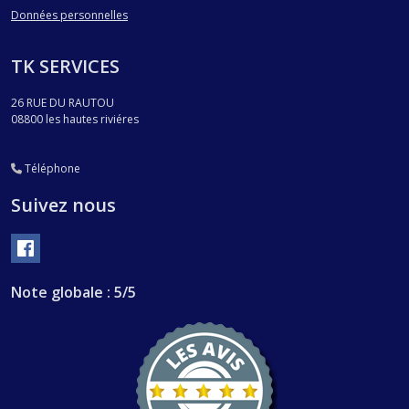
Données personnelles
TK SERVICES
26 RUE DU RAUTOU
08800
les hautes riviéres
Téléphone
Suivez nous
Note globale : 5/5