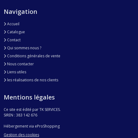
Navigation
Accueil
Catalogue
Contact
Qui sommes nous ?
Conditions générales de vente
Nous contacter
Liens utiles
les réalisations de nos clients
Mentions légales
Ce site est édité par TK SERVICES.
SIREN : 383 142 676
Hébergement via eProShopping
Gestion des cookies