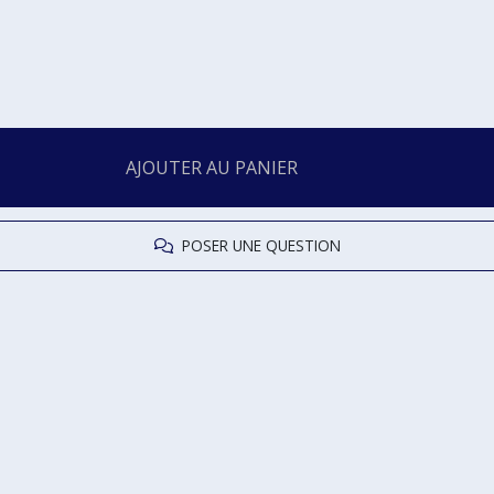
AJOUTER AU PANIER
POSER UNE QUESTION