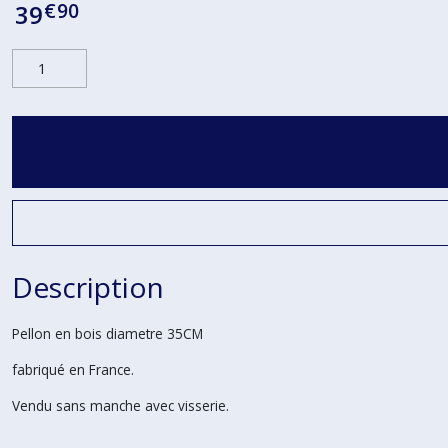
€
90
39
Description
Pellon en bois diametre 35CM
fabriqué en France.
Vendu sans manche avec visserie.