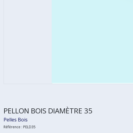
PELLON BOIS DIAMÈTRE 35
Pelles Bois
Référence :
PELD35