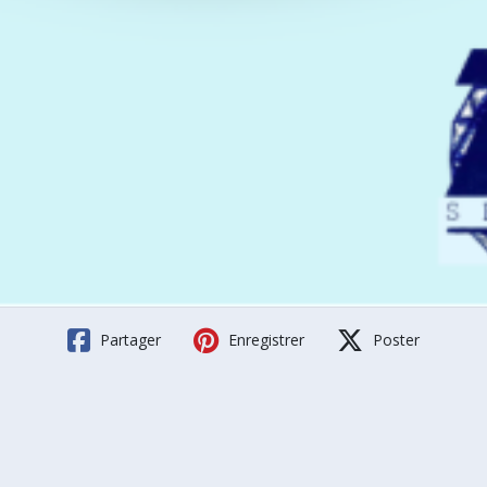
Partager
Enregistrer
Poster