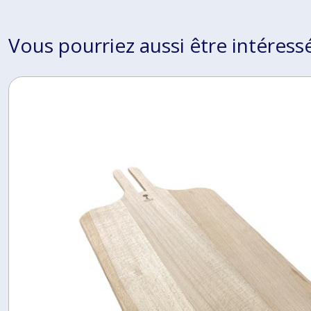
Vous pourriez aussi être intéress