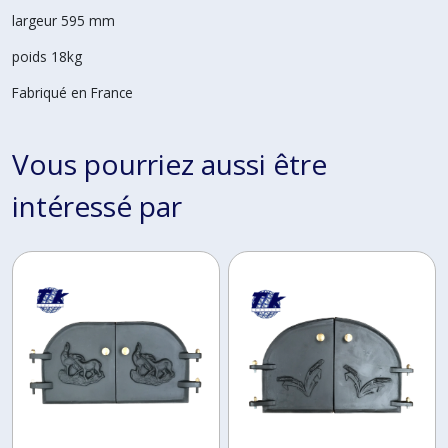
largeur 595 mm
poids 18kg
Fabriqué en France
Vous pourriez aussi être
intéressé par