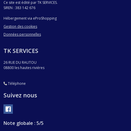
Ce site est édité par TK SERVICES.
SIREN : 383 142 676
Hébergement via eProShopping
Gestion des cookies
Données personnelles
TK SERVICES
26 RUE DU RAUTOU
08800
les hautes riviéres
Téléphone
Suivez nous
Note globale : 5/5