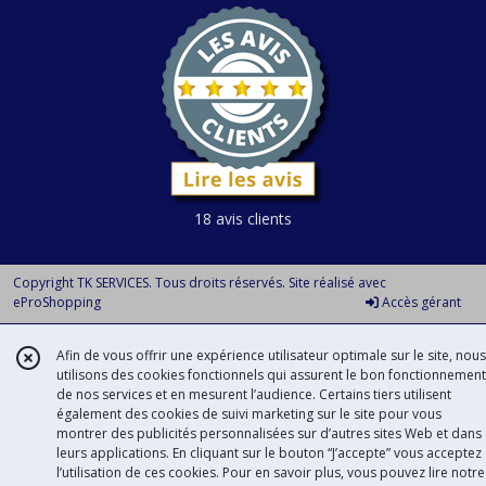
18 avis clients
Copyright TK SERVICES. Tous droits réservés. Site réalisé avec
eProShopping
Accès gérant
Afin de vous offrir une expérience utilisateur optimale sur le site, nous
utilisons des cookies fonctionnels qui assurent le bon fonctionnement
de nos services et en mesurent l’audience. Certains tiers utilisent
également des cookies de suivi marketing sur le site pour vous
montrer des publicités personnalisées sur d’autres sites Web et dans
leurs applications. En cliquant sur le bouton “J’accepte” vous acceptez
l’utilisation de ces cookies. Pour en savoir plus, vous pouvez lire notre