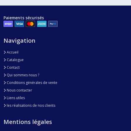
Paiements sécurisés
Navigation
Accueil
Catalogue
Contact
Qui sommes nous ?
Conditions générales de vente
Nous contacter
Liens utiles
les réalisations de nos clients
Mentions légales