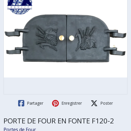
Partager
Enregistrer
Poster
PORTE DE FOUR EN FONTE F120-2
Portes de Four