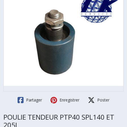
Partager
Enregistrer
Poster
POULIE TENDEUR PTP40 SPL140 ET
205L