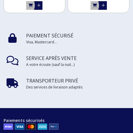
PAIEMENT SÉCURISÉ
Visa, Mastercard...
SERVICE APRÈS VENTE
A votre écoute (sauf la nuit...)
TRANSPORTEUR PRIVÉ
Des services de livraison adaptés
Paiements sécurisés