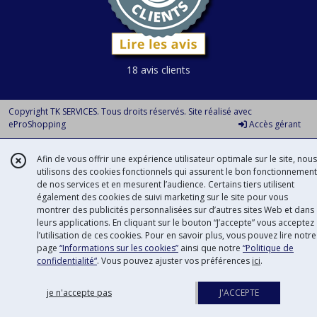
18 avis clients
Copyright TK SERVICES. Tous droits réservés. Site réalisé avec
eProShopping
Accès gérant
Afin de vous offrir une expérience utilisateur optimale sur le site, nous
utilisons des cookies fonctionnels qui assurent le bon fonctionnement
de nos services et en mesurent l’audience. Certains tiers utilisent
également des cookies de suivi marketing sur le site pour vous
montrer des publicités personnalisées sur d’autres sites Web et dans
leurs applications. En cliquant sur le bouton “J’accepte” vous acceptez
l’utilisation de ces cookies. Pour en savoir plus, vous pouvez lire notre
page
“Informations sur les cookies”
ainsi que notre
“Politique de
confidentialité“
. Vous pouvez ajuster vos préférences
ici
.
je n'accepte pas
J'ACCEPTE