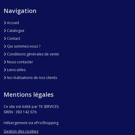
Navigation
Accueil
Catalogue
Contact
Qui sommes nous ?
Conditions générales de vente
Nous contacter
Liens utiles
les réalisations de nos clients
Mentions légales
Ce site est édité par TK SERVICES.
SIREN : 383 142 676
Hébergement via eProShopping
Gestion des cookies