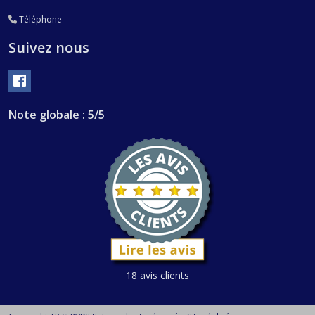
Téléphone
Suivez nous
Note globale : 5/5
18 avis clients