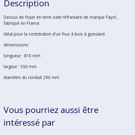
Description
Dessus de foyer en terre cuite réfractaire de marque Fayol ,
fabriqué en France.
Idéal pour la contstrution d'un four à bois à gueulard.
dimenssions:
longueur : 810 mm
largeur : 550 mm
diamétre du conduit 290 mm
Vous pourriez aussi être
intéressé par