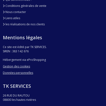
Conditions générales de vente
Nous contacter
Liens utiles
les réalisations de nos clients
Mentions légales
Ce site est édité par TK SERVICES.
SIREN : 383 142 676
Hébergement via eProShopping
Gestion des cookies
Données personnelles
TK SERVICES
26 RUE DU RAUTOU
08800
les hautes riviéres