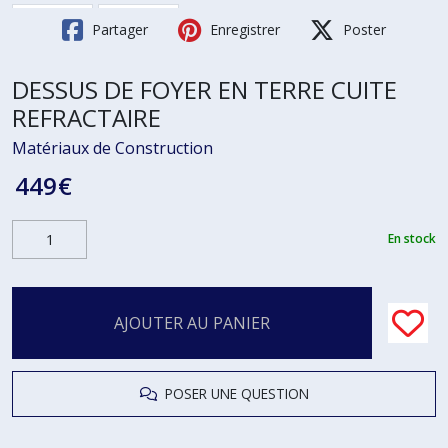
Partager
Enregistrer
Poster
DESSUS DE FOYER EN TERRE CUITE
REFRACTAIRE
Matériaux de Construction
449
€
En stock
AJOUTER AU PANIER
POSER UNE QUESTION