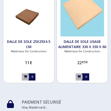
DALLE DE SOLE 25X25X4.5
DALLE DE SOLE USAGE
CM
ALIMENTAIRE 330 X 330 X 60
Matériaux De Construction
Matériaux De Construction
€
50
11
€
22
PAIEMENT SÉCURISÉ
Visa, Mastercard...