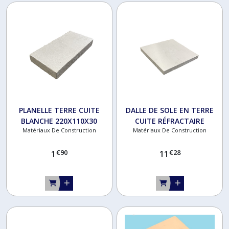
PLANELLE TERRE CUITE
DALLE DE SOLE EN TERRE
BLANCHE 220X110X30
CUITE RÉFRACTAIRE
Matériaux De Construction
Matériaux De Construction
330X330X30
€
90
€
28
1
11