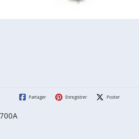
Partager
Enregistrer
Poster
 700A