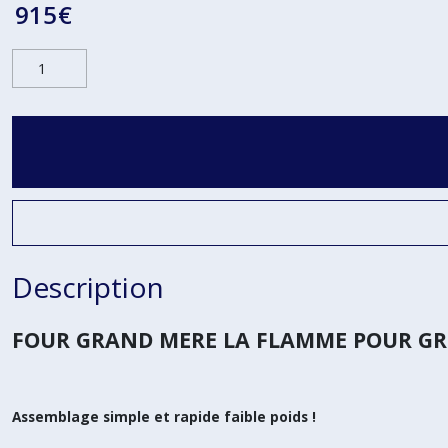
915
€
Description
FOUR GRAND MERE LA FLAMME POUR GRI
Assemblage simple et rapide faible poids !