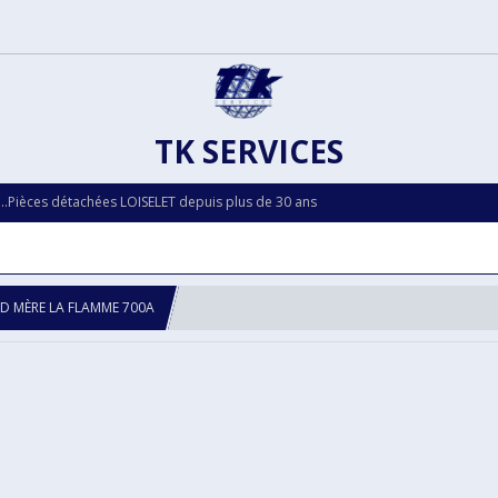
TK SERVICES
...Pièces détachées LOISELET depuis plus de 30 ans
D MÈRE LA FLAMME 700A