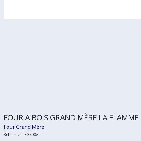
FOUR A BOIS GRAND MÈRE LA FLAMME
Four Grand Mère
Référence :
FG700A