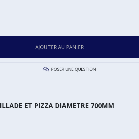
AJOUTER AU PANIER
POSER UNE QUESTION
LLADE ET PIZZA DIAMETRE 700MM