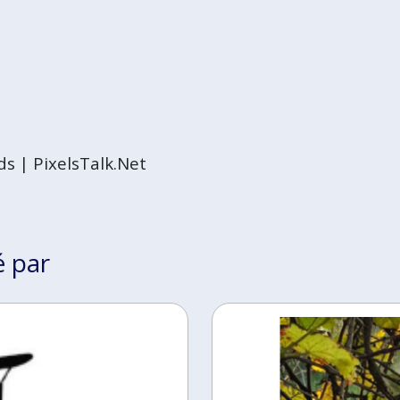
é par